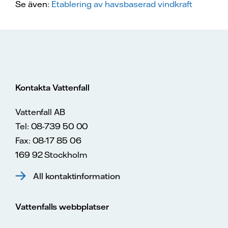
Se även:
Etablering av havsbaserad vindkraft
Kontakta Vattenfall
Vattenfall AB
Tel: 08-739 50 00
Fax: 08-17 85 06
169 92 Stockholm
All kontaktinformation
Vattenfalls webbplatser