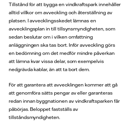
Tillstånd för att bygga en vindkraftspark innehåller
alltid villkor om avveckling och återställning av
platsen. I avvecklingsskedet lämnas en
avvecklingsplan in till tillsynsmyndigheten, som
sedan beslutar om i vilken omfattning
anläggningen ska tas bort. Inför avveckling görs
en bedömning om det medför mindre påverkan
att lämna kvar vissa delar, som exempelvis
nedgrävda kablar, än att ta bort dem.
För att garantera att avvecklingen kommer att gå
att genomföra sätts pengar av eller garanteras
redan innan byggnationen av vindkraftsparken får
påbörjas. Beloppet fastställs av
tillståndsmyndigheten.