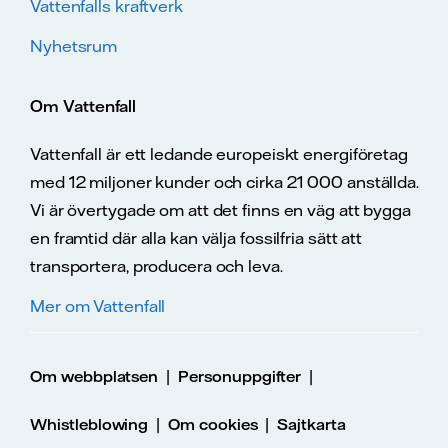
Vattenfalls kraftverk
Nyhetsrum
Om Vattenfall
Vattenfall är ett ledande europeiskt energiföretag
med 12 miljoner kunder och cirka 21 000 anställda.
Vi är övertygade om att det finns en väg att bygga
en framtid där alla kan välja fossilfria sätt att
transportera, producera och leva.
Mer om Vattenfall
|
|
Om webbplatsen
Personuppgifter
|
|
Whistleblowing
Om cookies
Sajtkarta