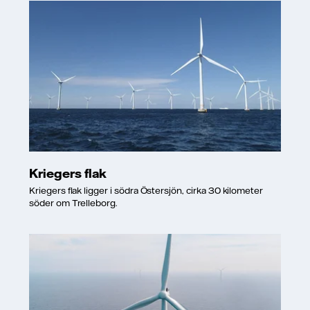
Kriegers flak
Kriegers flak ligger i södra Östersjön, cirka 30 kilometer
söder om Trelleborg.