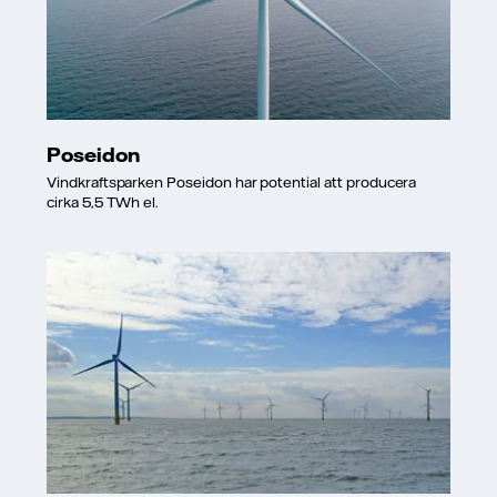
Poseidon
Vindkraftsparken Poseidon har potential att producera
cirka 5,5 TWh el.