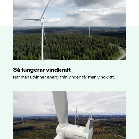
Så fungerar vindkraft
När man utvinner energi från vinden får man vindkraft.