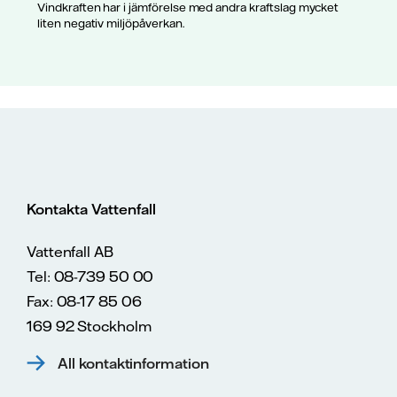
Vindkraften har i jämförelse med andra kraftslag mycket
liten negativ miljöpåverkan.
Kontakta Vattenfall
Vattenfall AB
Tel: 08-739 50 00
Fax: 08-17 85 06
169 92 Stockholm
All kontaktinformation