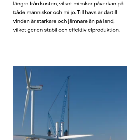
längre från kusten, vilket minskar påverkan på
både människor och miljö. Till havs är därtill
vinden är starkare och jämnare än på land,
vilket ger en stabil och effektiv elproduktion.