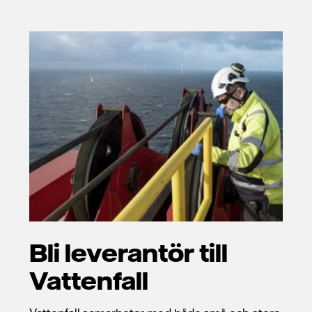
Bli leverantör till
Vattenfall