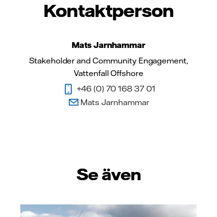
Kontaktperson
Mats Jarnhammar
Stakeholder and Community Engagement,
Vattenfall Offshore
+46 (0) 70 168 37 01
Mats Jarnhammar
Se även