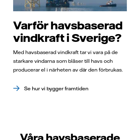
Varför havsbaserad
vindkraft i Sverige?
Med havsbaserad vindkraft tar vi vara på de
starkare vindarna som blåser till havs och
producerar el i närheten av där den förbrukas.
Se hur vi bygger framtiden
Våra havsbaserade