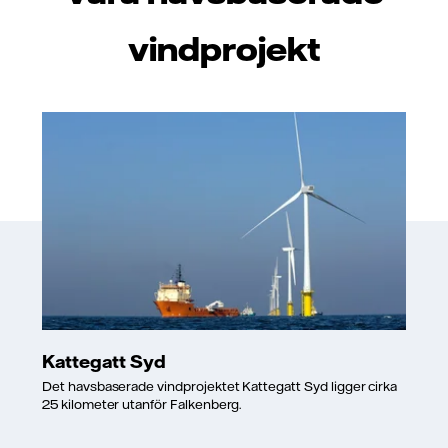
vindprojekt
Kattegatt Syd
Det havsbaserade vindprojektet Kattegatt Syd ligger cirka
25 kilometer utanför Falkenberg.