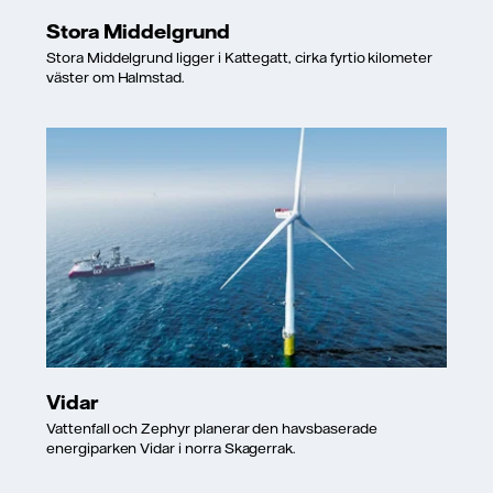
Stora Middelgrund
Stora Middelgrund ligger i Kattegatt, cirka fyrtio kilometer
väster om Halmstad.
Vidar
Vattenfall och Zephyr planerar den havsbaserade
energiparken Vidar i norra Skagerrak.