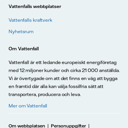
Vattenfalls webbplatser
Vattenfalls kraftverk
Nyhetsrum
Om Vattenfall
Vattenfall är ett ledande europeiskt energiföretag
med 12 miljoner kunder och cirka 21 000 anställda.
Vi är övertygade om att det finns en väg att bygga
en framtid där alla kan välja fossilfria sätt att
transportera, producera och leva.
Mer om Vattenfall
|
|
Om webbplatsen
Personuppgifter