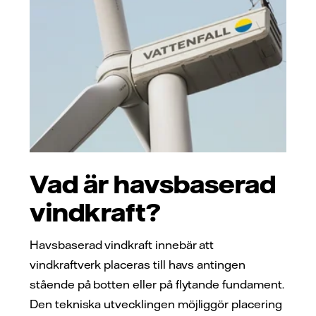
Vad är havsbaserad
vindkraft?
Havsbaserad vindkraft innebär att
vindkraftverk placeras till havs antingen
stående på botten eller på flytande fundament.
Den tekniska utvecklingen möjliggör placering