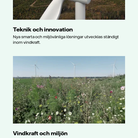
Teknik och innovation
Nya smarta och miljövänliga lösningar utvecklas ständigt
inom vindkraft.
Vindkraft och miljön